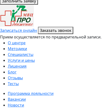
Заполнить заявку
Записаться онлайн
Заказать звонок
Прием осуществляется по предварительной записи.
О центре
Методики
Специалисты
Услуги и цены
Лицензия
Блог
Отзывы
Тесты
Программа лояльности
Вакансии
Новости