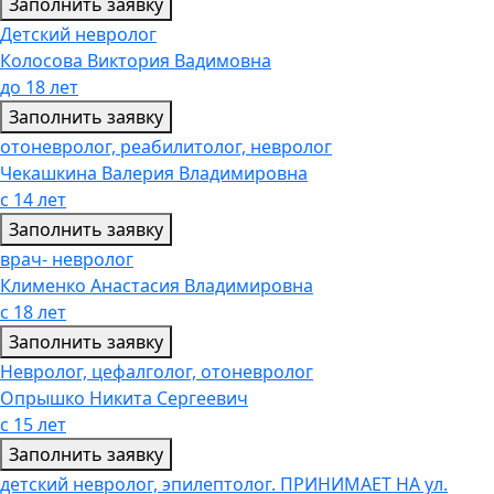
Заполнить заявку
Детский невролог
Колосова Виктория Вадимовна
до 18 лет
Заполнить заявку
отоневролог, реабилитолог, невролог
Чекашкина Валерия Владимировна
с 14 лет
Заполнить заявку
врач- невролог
Клименко Анастасия Владимировна
с 18 лет
Заполнить заявку
Невролог, цефалголог, отоневролог
Опрышко Никита Сергеевич
с 15 лет
Заполнить заявку
детский невролог, эпилептолог. ПРИНИМАЕТ НА ул.