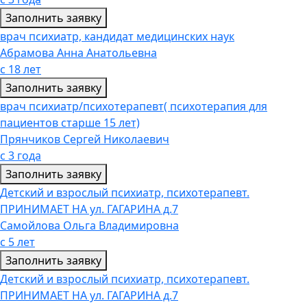
Заполнить заявку
врач психиатр, кандидат медицинских наук
Абрамова Анна Анатольевна
с 18 лет
Заполнить заявку
врач психиатр/психотерапевт( психотерапия для
пациентов старше 15 лет)
Прянчиков Сергей Николаевич
с 3 года
Заполнить заявку
Детский и взрослый психиатр, психотерапевт.
ПРИНИМАЕТ НА ул. ГАГАРИНА д.7
Самойлова Ольга Владимировна
с 5 лет
Заполнить заявку
Детский и взрослый психиатр, психотерапевт.
ПРИНИМАЕТ НА ул. ГАГАРИНА д.7