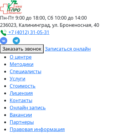
Пн-Пт 9:00 до 18:00, Сб 10:00 до 14:00
236023, Калининград, ул. Броненосная, 40
+7 (4012) 31-05-31
Заказать звонок
Записаться онлайн
О центре
Методики
Специалисты
Услуги
Стоимость
Лицензия
Контакты
Онлайн запись
Вакансии
Партнеры
Правовая информация