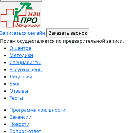
Записаться онлайн
Заказать звонок
Прием осуществляется по предварительной записи.
О центре
Методики
Специалисты
Услуги и цены
Лицензия
Блог
Отзывы
Тесты
Программа лояльности
Вакансии
Новости
Вопрос-ответ