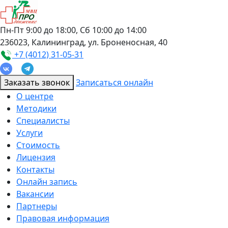
Пн-Пт 9:00 до 18:00, Сб 10:00 до 14:00
236023, Калининград, ул. Броненосная, 40
+7 (4012) 31-05-31
Заказать звонок
Записаться онлайн
О центре
Методики
Специалисты
Услуги
Стоимость
Лицензия
Контакты
Онлайн запись
Вакансии
Партнеры
Правовая информация