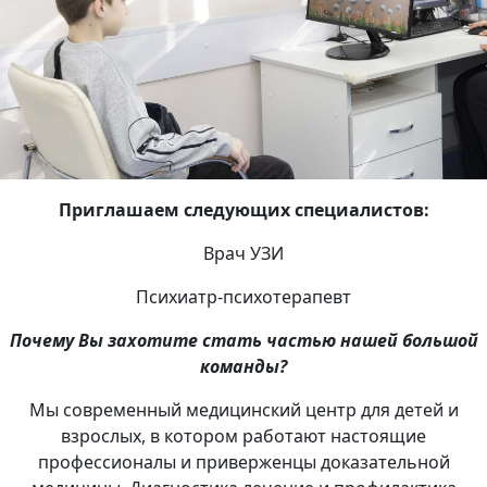
Приглашаем следующих специалистов:
Врач УЗИ
Психиатр-психотерапевт
Почему Вы захотите стать частью нашей большой
команды?
Мы современный медицинский центр для детей и
взрослых, в котором работают настоящие
профессионалы и приверженцы доказательной