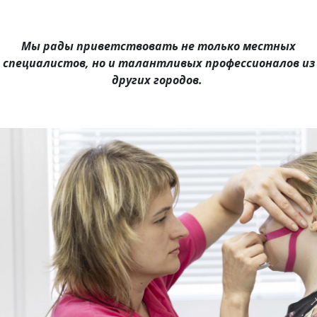
Мы рады приветствовать не только местных
специалистов, но и талантливых профессионалов из
других городов.