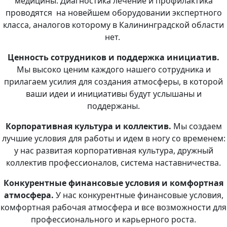
медицины. Диагностика лечение и профилактика
проводятся на новейшем оборудовании экспертного
класса, аналогов которому в Калининградской области
нет.
Ценность сотрудников и поддержка инициатив.
Мы высоко ценим каждого нашего сотрудника и
прилагаем усилия для создания атмосферы, в которой
ваши идеи и инициативы будут услышаны и
поддержаны.
Корпоративная культура и коллектив.
Мы создаем
лучшие условия для работы и идем в ногу со временем:
у нас развитая корпоративная культура, дружный
коллектив профессионалов, система наставничества.
Конкурентные финансовые условия и комфортная
атмосфера.
У нас конкурентные финансовые условия,
комфортная рабочая атмосфера и все возможности для
профессионального и карьерного роста.