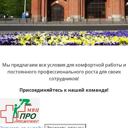
Мы предлагаем все условия для комфортной работы и
постоянного профессионального роста для своих
сотрудников!
Присоединяйтесь к нашей команде!