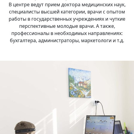
В центре ведут прием доктора медицинских наук,
специалисты высшей категории, врачи с опытом
работы в государственных учреждениях и чуткие
перспективные молодые врачи. А также,
профессионалы в необходимых направлениях:
бухгалтера, администраторы, маркетологи и т.д.