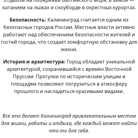
катанием на лыжах и сноуборде в окрестных курортах.
Безопасность:
Калининград считается одним из
безопасных городов России. Местные власти активно
работают над обеспечением безопасности жителей и
гостей города, что создаёт комфортную обстановку для
жизни.
История и архитектура:
Город обладает уникальной
архитектурой, сохранившейся с времён Восточной
Пруссии. Прогулки по историческим улицам и
площадям позволяют погрузиться в атмосферу
прошлого и насладиться красивыми видами.
Всё это делает Калининград привлекательным местом
для жизни, работы и отдыха, где каждый может найти
что-то для себя.