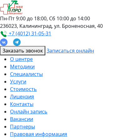
Пн-Пт 9:00 до 18:00, Сб 10:00 до 14:00
236023, Калининград, ул. Броненосная, 40
+7 (4012) 31-05-31
Заказать звонок
Записаться онлайн
О центре
Методики
Специалисты
Услуги
Стоимость
Лицензия
Контакты
Онлайн запись
Вакансии
Партнеры
Правовая информация