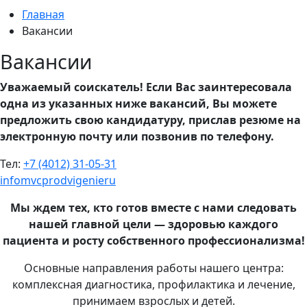
Главная
Вакансии
Вакансии
Уважаемый соискатель! Если Вас заинтересовала
одна из указанных ниже вакансий, Вы можете
предложить свою кандидатуру, прислав резюме на
электронную почту или позвонив по телефону.
Тел:
+7 (4012) 31-05-31
info
mvcprodvigenie
ru
Мы ждем тех, кто готов вместе с нами следовать
нашей главной цели — здоровью каждого
пациента и росту собственного профессионализма!
Основные направления работы нашего центра:
комплексная диагностика, профилактика и лечение,
принимаем взрослых и детей.