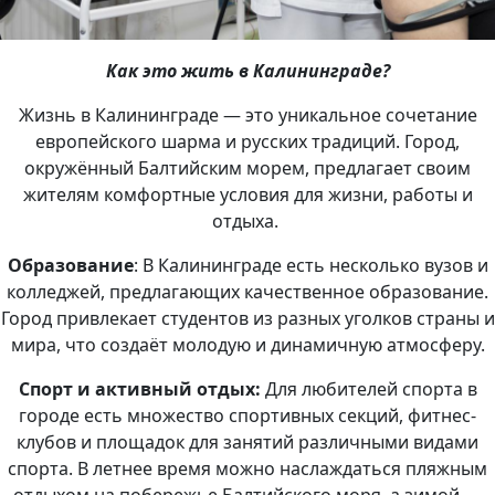
Как это жить в Калининграде?
Жизнь в Калининграде — это уникальное сочетание
европейского шарма и русских традиций. Город,
окружённый Балтийским морем, предлагает своим
жителям комфортные условия для жизни, работы и
отдыха.
Образование
: В Калининграде есть несколько вузов и
колледжей, предлагающих качественное образование.
Город привлекает студентов из разных уголков страны и
мира, что создаёт молодую и динамичную атмосферу.
Спорт и активный отдых:
Для любителей спорта в
городе есть множество спортивных секций, фитнес-
клубов и площадок для занятий различными видами
спорта. В летнее время можно наслаждаться пляжным
отдыхом на побережье Балтийского моря, а зимой —