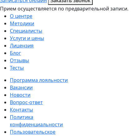
Записаться онлайн
Заказать звонок
Прием осуществляется по предварительной записи.
О центре
Методики
Специалисты
Услуги и цены
Лицензия
Блог
Отзывы
Тесты
Программа лояльности
Вакансии
Новости
Вопрос-ответ
Контакты
Политика
конфиденциальности
Пользовательское