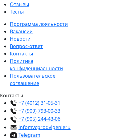
Отзывы
Тесты
Программа лояльности
Вакансии
Новости
Вопрос-ответ
Контакты
Политика
конфиденциальности
Пользовательское
соглашение
Контакты
+7 (4012) 31-05-31
+7 (909) 793-00-33
+7 (905) 244-43-06
info
mvcprodvigenie
ru
Telegram