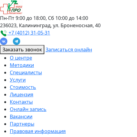
Пн-Пт 9:00 до 18:00, Сб 10:00 до 14:00
236023, Калининград, ул. Броненосная, 40
+7 (4012) 31-05-31
Заказать звонок
Записаться онлайн
О центре
Методики
Специалисты
Услуги
Стоимость
Лицензия
Контакты
Онлайн запись
Вакансии
Партнеры
Правовая информация