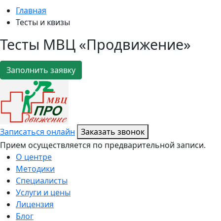
Главная
Тесты и квизы
Тесты МВЦ «Продвижение»
Заполнить заявку
Записаться онлайн
Заказать звонок
Прием осуществляется по предварительной записи.
О центре
Методики
Специалисты
Услуги и цены
Лицензия
Блог