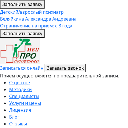
Заполнить заявку
Детский/взрослый психиатр
Беляйкина Александра Андреевна
Ограничение на прием: с 3 года
Заполнить заявку
Записаться онлайн
Заказать звонок
Прием осуществляется по предварительной записи.
О центре
Методики
Специалисты
Услуги и цены
Лицензия
Блог
Отзывы