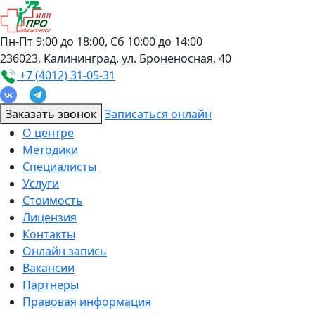
Пн-Пт 9:00 до 18:00, Сб 10:00 до 14:00
236023, Калининград, ул. Броненосная, 40
+7 (4012) 31-05-31
Заказать звонок
Записаться онлайн
О центре
Методики
Специалисты
Услуги
Стоимость
Лицензия
Контакты
Онлайн запись
Вакансии
Партнеры
Правовая информация