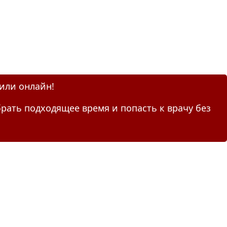
 или онлайн!
рать подходящее время и попасть к врачу без