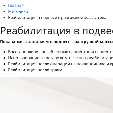
Главная
Методики
Реабилитация в подвесе с разгрузкой массы тела
Реабилитация в подвес
Показания к занятиям в подвесе с разгрузкой массы
Восстановление ослабленных пациентов и пациент
Использование в составе комплексных реабилитац
Реабилитация после операций на позвоночнике и к
Реабилитация после травм .