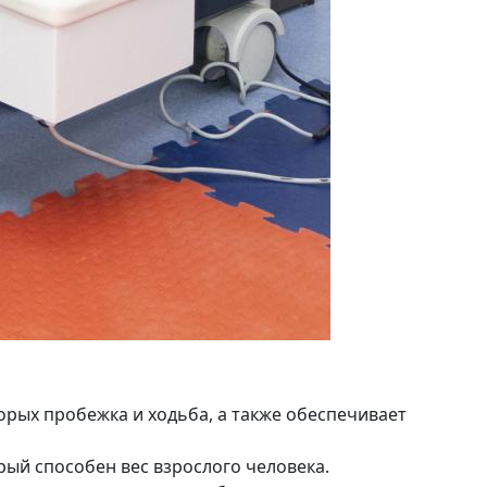
орых пробежка и ходьба, а также обеспечивает
ый способен вес взрослого человека.