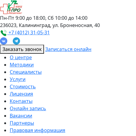
Пн-Пт 9:00 до 18:00, Сб 10:00 до 14:00
236023, Калининград, ул. Броненосная, 40
+7 (4012) 31-05-31
Заказать звонок
Записаться онлайн
О центре
Методики
Специалисты
Услуги
Стоимость
Лицензия
Контакты
Онлайн запись
Вакансии
Партнеры
Правовая информация