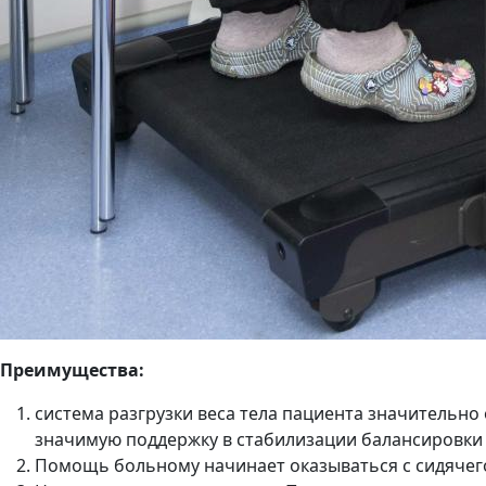
Преимущества:
система разгрузки веса тела пациента значительно
значимую поддержку в стабилизации балансировки
Помощь больному начинает оказываться с сидячего