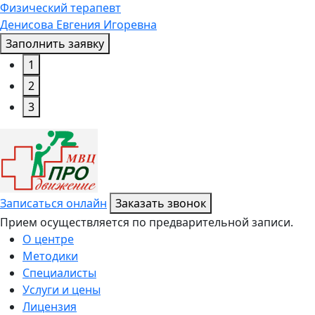
Физический терапевт
Денисова Евгения Игоревна
Заполнить заявку
1
2
3
Записаться онлайн
Заказать звонок
Прием осуществляется по предварительной записи.
О центре
Методики
Специалисты
Услуги и цены
Лицензия