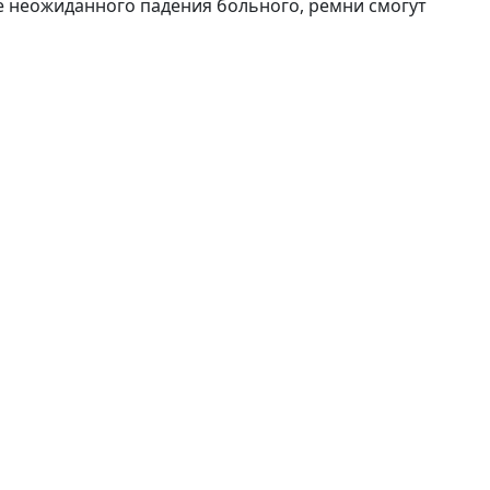
 неожиданного падения больного, ремни смогут