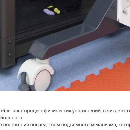
 облегчает процесс физических упражнений, в числе кот
 больного.
 положения посредством подъемного механизма, котор