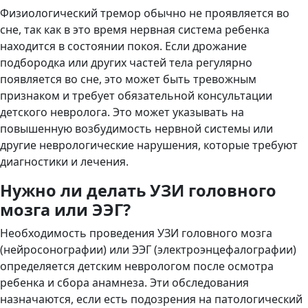
Физиологический тремор обычно не проявляется во
сне, так как в это время нервная система ребенка
находится в состоянии покоя. Если дрожание
подбородка или других частей тела регулярно
появляется во сне, это может быть тревожным
признаком и требует обязательной консультации
детского невролога. Это может указывать на
повышенную возбудимость нервной системы или
другие неврологические нарушения, которые требуют
диагностики и лечения.
Нужно ли делать УЗИ головного
мозга или ЭЭГ?
Необходимость проведения УЗИ головного мозга
(нейросонографии) или ЭЭГ (электроэнцефалографии)
определяется детским неврологом после осмотра
ребенка и сбора анамнеза. Эти обследования
назначаются, если есть подозрения на патологический