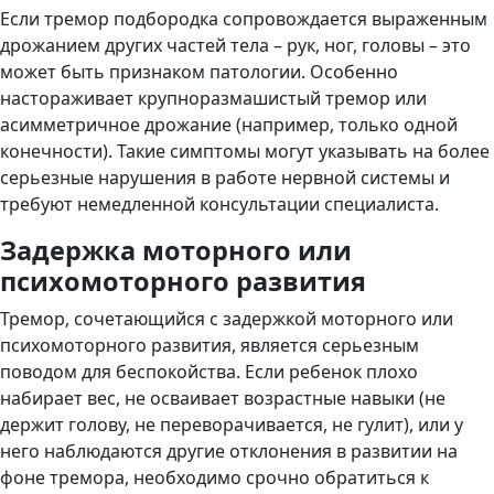
Если тремор подбородка сопровождается выраженным
дрожанием других частей тела – рук, ног, головы – это
может быть признаком патологии. Особенно
настораживает крупноразмашистый тремор или
асимметричное дрожание (например, только одной
конечности). Такие симптомы могут указывать на более
серьезные нарушения в работе нервной системы и
требуют немедленной консультации специалиста.
Задержка моторного или
психомоторного развития
Тремор, сочетающийся с задержкой моторного или
психомоторного развития, является серьезным
поводом для беспокойства. Если ребенок плохо
набирает вес, не осваивает возрастные навыки (не
держит голову, не переворачивается, не гулит), или у
него наблюдаются другие отклонения в развитии на
фоне тремора, необходимо срочно обратиться к