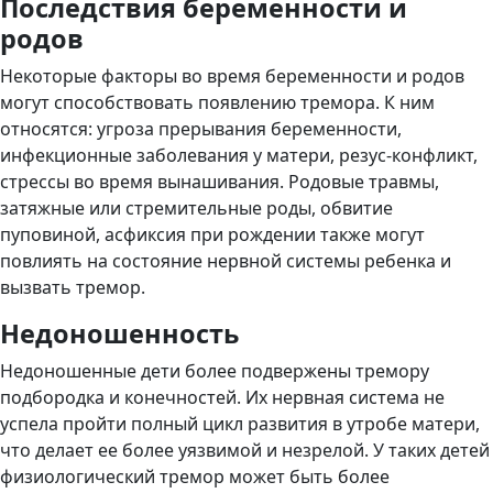
Последствия беременности и
родов
Некоторые факторы во время беременности и родов
могут способствовать появлению тремора. К ним
относятся: угроза прерывания беременности,
инфекционные заболевания у матери, резус-конфликт,
стрессы во время вынашивания. Родовые травмы,
затяжные или стремительные роды, обвитие
пуповиной, асфиксия при рождении также могут
повлиять на состояние нервной системы ребенка и
вызвать тремор.
Недоношенность
Недоношенные дети более подвержены тремору
подбородка и конечностей. Их нервная система не
успела пройти полный цикл развития в утробе матери,
что делает ее более уязвимой и незрелой. У таких детей
физиологический тремор может быть более