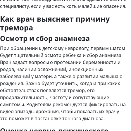
специалисту, если у вас есть хоть малейшие опасения.
Как врач выясняет причину
тремора
Осмотр и сбор анамнеза
При обращении к детскому неврологу, первым шагом
будет тщательный осмотр ребенка и сбор анамнеза.
Врач задаст вопросы о протекании беременности и
родов, наличии осложнений, инфекционных
заболеваний у матери, а также о развитии малыша с
рождения. Важно будет уточнить, когда и при каких
обстоятельствах появляется тремор, его
продолжительность, частоту и сопутствующие
симптомы. Родителям рекомендуется фиксировать на
видео эпизоды дрожания, чтобы показать их врачу –
это поможет в постановке точного диагноза.
Оценка нервно-психического