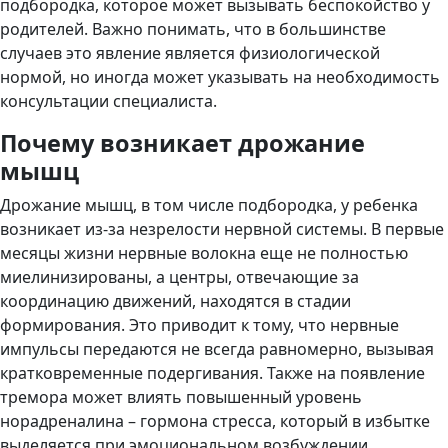
подбородка, которое может вызывать беспокойство у
родителей. Важно понимать, что в большинстве
случаев это явление является физиологической
нормой, но иногда может указывать на необходимость
консультации специалиста.
Почему возникает дрожание
мышц
Дрожание мышц, в том числе подбородка, у ребенка
возникает из-за незрелости нервной системы. В первые
месяцы жизни нервные волокна еще не полностью
миелинизированы, а центры, отвечающие за
координацию движений, находятся в стадии
формирования. Это приводит к тому, что нервные
импульсы передаются не всегда равномерно, вызывая
кратковременные подергивания. Также на появление
тремора может влиять повышенный уровень
норадреналина – гормона стресса, который в избытке
выделяется при эмоциональном возбуждении.