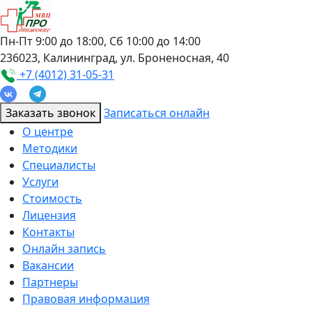
Пн-Пт 9:00 до 18:00, Сб 10:00 до 14:00
236023, Калининград, ул. Броненосная, 40
+7 (4012) 31-05-31
Заказать звонок
Записаться онлайн
О центре
Методики
Специалисты
Услуги
Стоимость
Лицензия
Контакты
Онлайн запись
Вакансии
Партнеры
Правовая информация