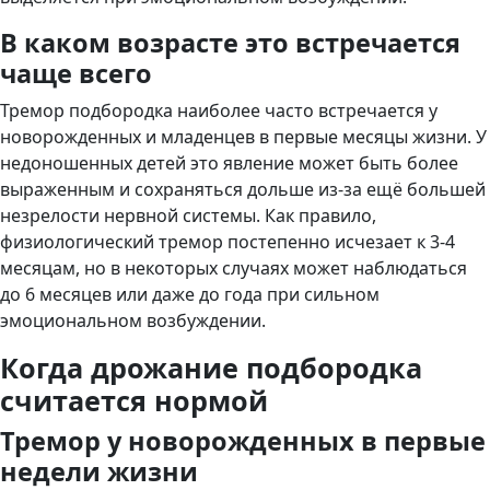
В каком возрасте это встречается
чаще всего
Тремор подбородка наиболее часто встречается у
новорожденных и младенцев в первые месяцы жизни. У
недоношенных детей это явление может быть более
выраженным и сохраняться дольше из-за ещё большей
незрелости нервной системы. Как правило,
физиологический тремор постепенно исчезает к 3-4
месяцам, но в некоторых случаях может наблюдаться
до 6 месяцев или даже до года при сильном
эмоциональном возбуждении.
Когда дрожание подбородка
считается нормой
Тремор у новорожденных в первые
недели жизни