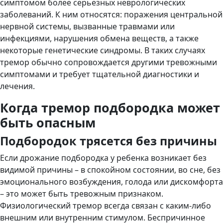
симптомом более серьезных неврологических
заболеваний. К ним относятся: поражения центральной
нервной системы, вызванные травмами или
инфекциями, нарушения обмена веществ, а также
некоторые генетические синдромы. В таких случаях
тремор обычно сопровождается другими тревожными
симптомами и требует тщательной диагностики и
лечения.
Когда тремор подбородка может
быть опасным
Подбородок трясется без причины
Если дрожание подбородка у ребенка возникает без
видимой причины – в спокойном состоянии, во сне, без
эмоционального возбуждения, голода или дискомфорта
– это может быть тревожным признаком.
Физиологический тремор всегда связан с каким-либо
внешним или внутренним стимулом. Беспричинное