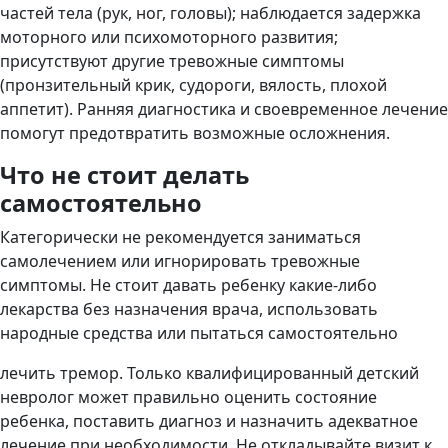
частей тела (рук, ног, головы); наблюдается задержка
моторного или психомоторного развития;
присутствуют другие тревожные симптомы
(пронзительный крик, судороги, вялость, плохой
аппетит). Ранняя диагностика и своевременное лечение
помогут предотвратить возможные осложнения.
Что не стоит делать
самостоятельно
Категорически не рекомендуется заниматься
самолечением или игнорировать тревожные
симптомы. Не стоит давать ребенку какие-либо
лекарства без назначения врача, использовать
народные средства или пытаться самостоятельно
лечить тремор. Только квалифицированный детский
невролог может правильно оценить состояние
ребенка, поставить диагноз и назначить адекватное
лечение при необходимости. Не откладывайте визит к