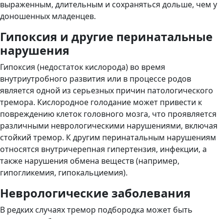
выраженным, длительным и сохраняться дольше, чем у
доношенных младенцев.
Гипоксия и другие перинатальные
нарушения
Гипоксия (недостаток кислорода) во время
внутриутробного развития или в процессе родов
является одной из серьезных причин патологического
тремора. Кислородное голодание может привести к
повреждению клеток головного мозга, что проявляется
различными неврологическими нарушениями, включая
стойкий тремор. К другим перинатальным нарушениям
относятся внутричерепная гипертензия, инфекции, а
также нарушения обмена веществ (например,
гипогликемия, гипокальциемия).
Неврологические заболевания
В редких случаях тремор подбородка может быть