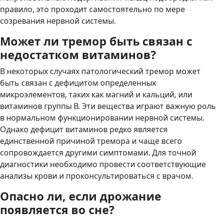
правило, это проходит самостоятельно по мере
созревания нервной системы.
Может ли тремор быть связан с
недостатком витаминов?
В некоторых случаях патологический тремор может
быть связан с дефицитом определенных
микроэлементов, таких как магний и кальций, или
витаминов группы В. Эти вещества играют важную роль
в нормальном функционировании нервной системы.
Однако дефицит витаминов редко является
единственной причиной тремора и чаще всего
сопровождается другими симптомами. Для точной
диагностики необходимо провести соответствующие
анализы крови и проконсультироваться с врачом.
Опасно ли, если дрожание
появляется во сне?