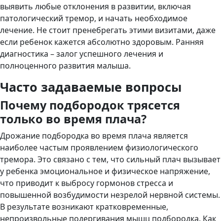
выявить любые отклонения в развитии, включая
патологический тремор, и начать необходимое
лечение. Не стоит пренебрегать этими визитами, даже
если ребенок кажется абсолютно здоровым. Ранняя
диагностика – залог успешного лечения и
полноценного развития малыша.
Часто задаваемые вопросы
Почему подбородок трясется
только во время плача?
Дрожание подбородка во время плача является
наиболее частым проявлением физиологического
тремора. Это связано с тем, что сильный плач вызывает
у ребенка эмоциональное и физическое напряжение,
что приводит к выбросу гормонов стресса и
повышенной возбудимости незрелой нервной системы.
В результате возникают кратковременные,
непроизвольные подергивания мышц подбородка. Как