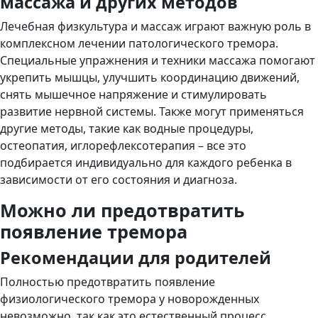
массажа и других методов
Лечебная физкультура и массаж играют важную роль в
комплексном лечении патологического тремора.
Специальные упражнения и техники массажа помогают
укрепить мышцы, улучшить координацию движений,
снять мышечное напряжение и стимулировать
развитие нервной системы. Также могут применяться
другие методы, такие как водные процедуры,
остеопатия, иглорефлексотерапия – все это
подбирается индивидуально для каждого ребенка в
зависимости от его состояния и диагноза.
Можно ли предотвратить
появление тремора
Рекомендации для родителей
Полностью предотвратить появление
физиологического тремора у новорожденных
невозможно, так как это естественный процесс