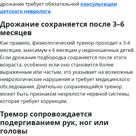
дрожание требует обязательной
консультации
детского невролога
.
Дрожание сохраняется после 3–6
месяцев
Как правило, физиологический тремор проходит к 3-4
месяцам, максимум к 6 месяцам у недоношенных детей.
Если дрожание подбородка сохраняется после этого
возраста, особенно если оно становится более
выраженным или частым, это указывает на возможные
неврологические нарушения и требует медицинского
обследования. Длительно сохраняющийся тремор
может быть признаком незрелости нервной системы,
которая требует коррекции.
Тремор сопровождается
подергиванием рук, ног или
головы