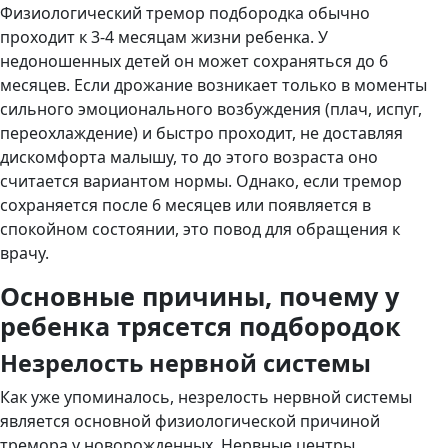
Физиологический тремор подбородка обычно
проходит к 3-4 месяцам жизни ребенка. У
недоношенных детей он может сохраняться до 6
месяцев. Если дрожание возникает только в моменты
сильного эмоционального возбуждения (плач, испуг,
переохлаждение) и быстро проходит, не доставляя
дискомфорта малышу, то до этого возраста оно
считается вариантом нормы. Однако, если тремор
сохраняется после 6 месяцев или появляется в
спокойном состоянии, это повод для обращения к
врачу.
Основные причины, почему у
ребенка трясется подбородок
Незрелость нервной системы
Как уже упоминалось, незрелость нервной системы
является основной физиологической причиной
тремора у новорожденных. Нервные центры,