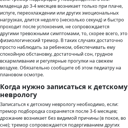
младенца до 3-4 месяцев возникает только при плаче,
испуге, переохлаждении или других эмоциональных
нагрузках, длится недолго (несколько секунд) и быстро
проходит после успокоения, не сопровождается
другими тревожными симптомами, то, скорее всего, это
физиологический тремор. В таких случаях достаточно
просто наблюдать за ребенком, обеспечивать ему
спокойную обстановку, достаточный сон, грудное
вскармливание и регулярные прогулки на свежем
воздухе. Обязательно сообщите об этом педиатру на
плановом осмотре.
Когда нужно записаться к детскому
неврологу
Записаться к детскому неврологу необходимо, если:
тремор подбородка сохраняется после 3-6 месяцев;
дрожание возникает без видимой причины (в покое, во
сне); тремор сопровождается подергиванием других