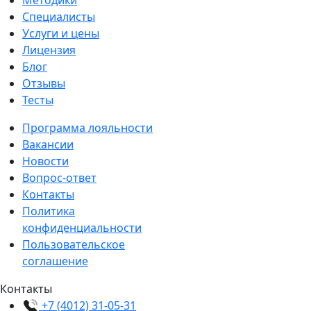
Специалисты
Услуги и цены
Лицензия
Блог
Отзывы
Тесты
Программа лояльности
Вакансии
Новости
Вопрос-ответ
Контакты
Политика
конфиденциальности
Пользовательское
соглашение
Контакты
+7 (4012) 31-05-31