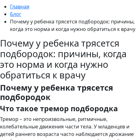
Главная
Блог
Почему у ребенка трясется подбородок: причины,
когда это норма и когда нужно обратиться к врачу
Почему у ребенка трясется
подбородок: причины, когда
это норма и когда нужно
обратиться к врачу
Почему у ребенка трясется
подбородок
Что такое тремор подбородка
Тремор – это непроизвольные, ритмичные,
колебательные движения части тела. У младенцев и
детей раннего возраста часто наблюдается дрожание