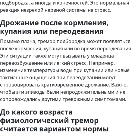
подбородка, а иногда и конечностей. Это нормальная
реакция незрелой нервной системы на стресс.
Дрожание после кормления,
купания или переодевания
Помимо плача, тремор подбородка может появляться
после кормления, купания или во время переодевания.
Эти ситуации также могут вызывать у младенца
перевозбуждение или легкий стресс. Например,
изменение температуры воды при купании или новые
тактильные ощущения при переодевании могут
спровоцировать кратковременное дрожание. Важно,
чтобы эти эпизоды были непродолжительными и не
сопровождались другими тревожными симптомами.
До какого возраста
физиологический тремор
считается вариантом нормы