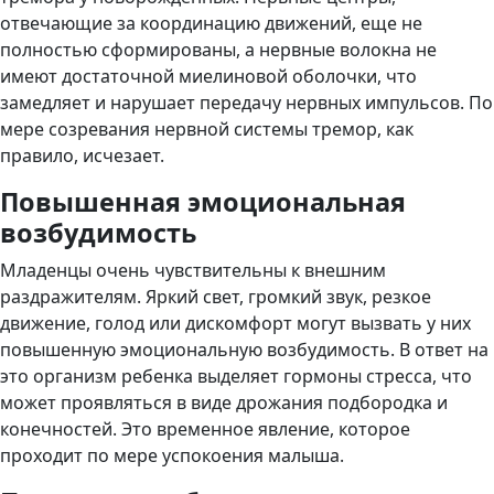
отвечающие за координацию движений, еще не
полностью сформированы, а нервные волокна не
имеют достаточной миелиновой оболочки, что
замедляет и нарушает передачу нервных импульсов. По
мере созревания нервной системы тремор, как
правило, исчезает.
Повышенная эмоциональная
возбудимость
Младенцы очень чувствительны к внешним
раздражителям. Яркий свет, громкий звук, резкое
движение, голод или дискомфорт могут вызвать у них
повышенную эмоциональную возбудимость. В ответ на
это организм ребенка выделяет гормоны стресса, что
может проявляться в виде дрожания подбородка и
конечностей. Это временное явление, которое
проходит по мере успокоения малыша.