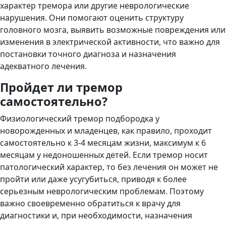
характер тремора или другие неврологические
нарушения. Они помогают оценить структуру
головного мозга, выявить возможные повреждения или
изменения в электрической активности, что важно для
постановки точного диагноза и назначения
адекватного лечения.
Пройдет ли тремор
самостоятельно?
Физиологический тремор подбородка у
новорожденных и младенцев, как правило, проходит
самостоятельно к 3-4 месяцам жизни, максимум к 6
месяцам у недоношенных детей. Если тремор носит
патологический характер, то без лечения он может не
пройти или даже усугубиться, приводя к более
серьезным неврологическим проблемам. Поэтому
важно своевременно обратиться к врачу для
диагностики и, при необходимости, назначения