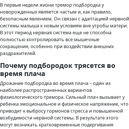
В первые недели жизни тремор подбородка у
новорожденных является частым и, как правило,
безопасным явлением. Он связан с адаптацией нервной
системы малыша к новым условиям вне утробы матери.
В этот период нервная система еще не способна
полностью контролировать все мышечные
сокращения, особенно при воздействии внешних
раздражителей.
Почему подбородок трясется во
время плача
Дрожание подбородка во время плача – один из
наиболее распространенных вариантов
физиологического тремора. Сильный плач вызывает у
ребенка эмоциональное и физическое напряжение, что
приводит к выбросу гормонов стресса и повышенной
возбудимости нервной системы. В результате этого
могут возникать кратковременные подергивания