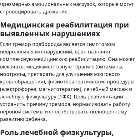
чрезмерных эмоциональных нагрузок, которые могут
спровоцировать дрожание.
Медицинская реабилитация при
выявленных нарушениях
Если тремор подбородка является симптомом
неврологических нарушений, врач назначит
комплексную медицинскую реабилитацию. Она может
включать: медикаментозную терапию (витамины,
ноотропы, препараты для улучшения мозгового
кровообращения), физиотерапевтические процедуры
(электрофорез, магнитотерапия), лечебный массаж и
лечебную физкультуру (ЛФК). Цель реабилитации –
устранить причину тремора, нормализовать работу
нервной системы и способствовать полноценному
развитию ребенка.
Роль лечебной физкультуры,