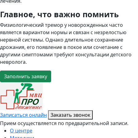
лечения.
Главное, что важно помнить
Физиологический тремор у новорожденных часто
является вариантом нормы и связан с незрелостью
нервной системы. Однако длительное сохранение
дрожания, его появление в покое или сочетание с
другими симптомами требуют консультации детского
невролога.
Заполнить заявку
Записаться онлайн
Заказать звонок
Прием осуществляется по предварительной записи.
О центре
Методики