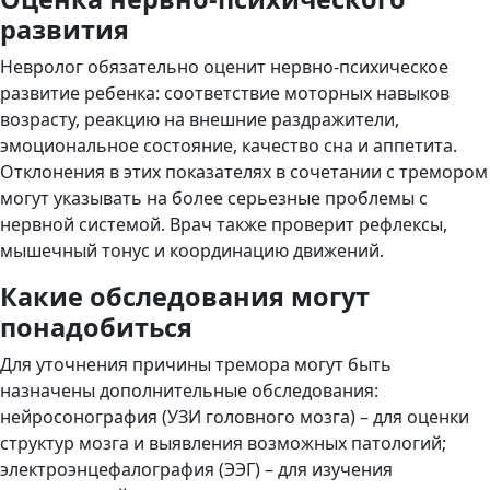
развития
Невролог обязательно оценит нервно-психическое
развитие ребенка: соответствие моторных навыков
возрасту, реакцию на внешние раздражители,
эмоциональное состояние, качество сна и аппетита.
Отклонения в этих показателях в сочетании с тремором
могут указывать на более серьезные проблемы с
нервной системой. Врач также проверит рефлексы,
мышечный тонус и координацию движений.
Какие обследования могут
понадобиться
Для уточнения причины тремора могут быть
назначены дополнительные обследования:
нейросонография (УЗИ головного мозга) – для оценки
структур мозга и выявления возможных патологий;
электроэнцефалография (ЭЭГ) – для изучения