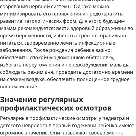
созревания нервной системы. Однако можно
минимизировать его проявления и предотвратить
развитие патологических форм. Для этого будущим
мамам рекомендуется: вести здоровый образ жизни во
время беременности, избегать стрессов, правильно
питаться, своевременно лечить инфекционные
заболевания. После рождения ребенка важно:
обеспечить спокойную домашнюю обстановку,
избегать переутомления и перевозбуждения малыша,
соблюдать режим дня, проводить достаточно времени
на свежем воздухе, обеспечить полноценное грудное
вскармливание.
Значение регулярных
профилактических осмотров
Регулярные профилактические осмотры у педиатра и
детского невролога в первый год жизни ребенка имеют
огромное значение. Они позволяют своевременно