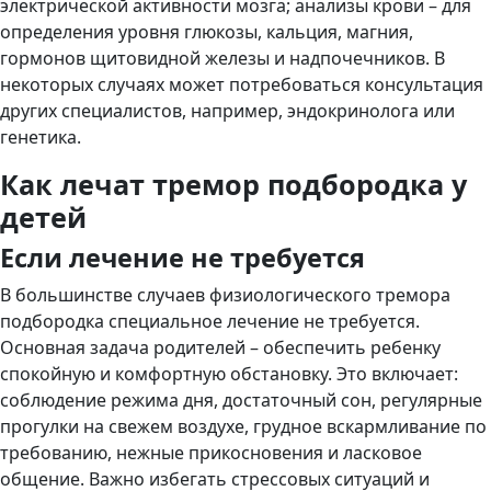
электрической активности мозга; анализы крови – для
определения уровня глюкозы, кальция, магния,
гормонов щитовидной железы и надпочечников. В
некоторых случаях может потребоваться консультация
других специалистов, например, эндокринолога или
генетика.
Как лечат тремор подбородка у
детей
Если лечение не требуется
В большинстве случаев физиологического тремора
подбородка специальное лечение не требуется.
Основная задача родителей – обеспечить ребенку
спокойную и комфортную обстановку. Это включает:
соблюдение режима дня, достаточный сон, регулярные
прогулки на свежем воздухе, грудное вскармливание по
требованию, нежные прикосновения и ласковое
общение. Важно избегать стрессовых ситуаций и